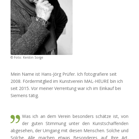
© Foto: Kerstin Sorge
Mein Name ist Hans-Jörg Prüfer. Ich fotografiere seit
2008. Fördermitglied im Kunstverein MAL-HEURE bin ich
seit 2015. Vor meiner Verrentung war ich im Einkauf bei
Siemens tätig.
Was ich an dem Verein besonders schätze ist, von
der guten Stimmung unter den Kunstschaffenden
abgesehen, der Umgang mit diesen Menschen. Solche und
Solche. Alle machen etwas Besonderes auf Ihre Art.