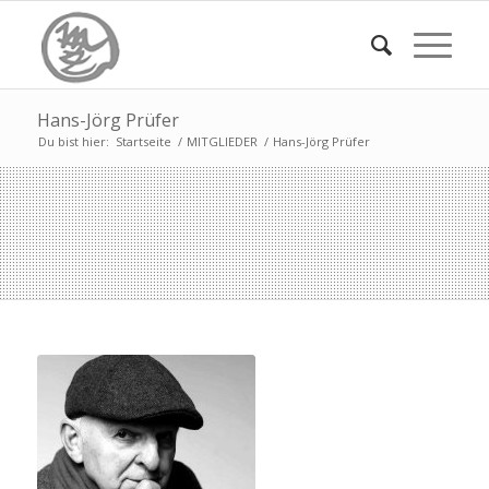
Hans-Jörg Prüfer
Du bist hier:
Startseite
/
MITGLIEDER
/
Hans-Jörg Prüfer