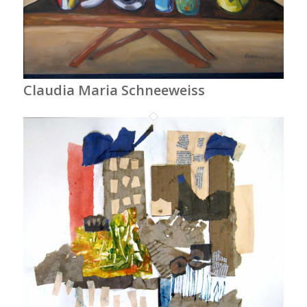
Claudia Maria Schneeweiss