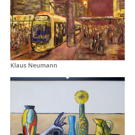
Klaus Neumann