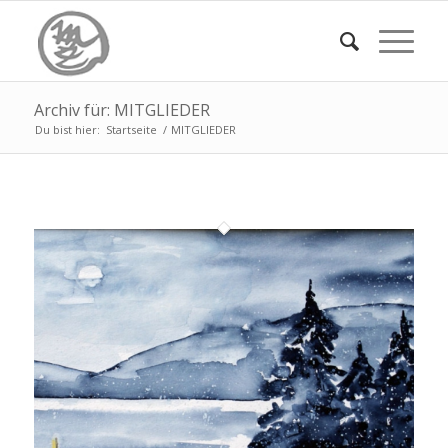
Archiv für: MITGLIEDER
Du bist hier:
Startseite
/
MITGLIEDER