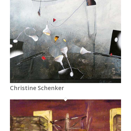
Christine Schenker