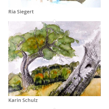
Ria Siegert
Karin Schulz