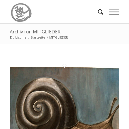
Archiv für: MITGLIEDER
Du bist hier:
Startseite
/
MITGLIEDER