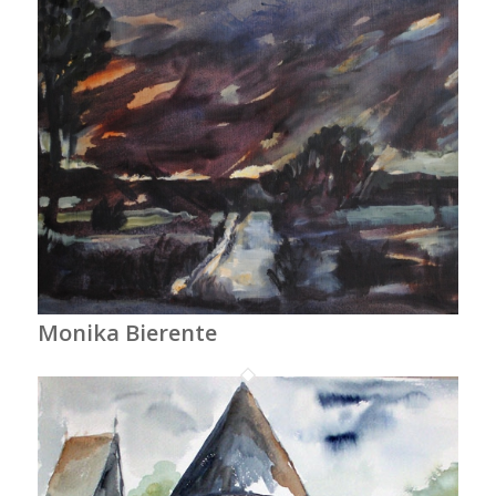
Monika Bierente