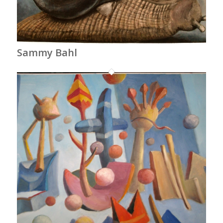
Sammy Bahl