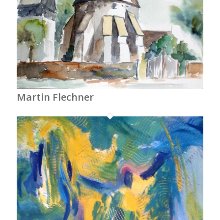
Martin Flechner