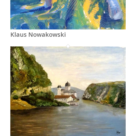
Klaus Nowakowski