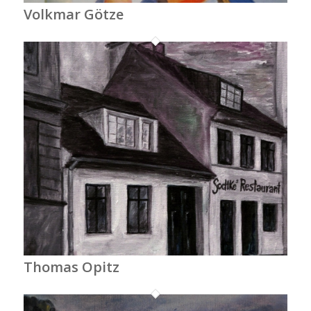
Volkmar Götze
Thomas Opitz