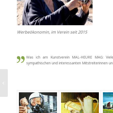
Werbeökonomin, im Verein seit 2015
Was ich am Kunstverein MAL-HEURE MAG: Viele k
sympathischen und interessanten Mitstreiterinnen und
Sammy Bahl