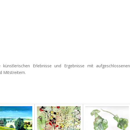
ünstlerischen Erlebnisse und Ergebnisse mit aufgeschlossenen
 Mitstreitern.