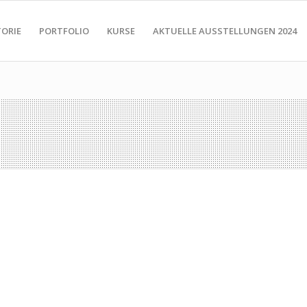
TORIE
PORTFOLIO
KURSE
AKTUELLE AUSSTELLUNGEN 2024