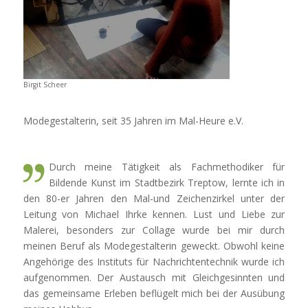
Birgit Scheer
Modegestalterin, seit 35 Jahren im Mal-Heure e.V.
Durch meine Tätigkeit als Fachmethodiker für
Bildende Kunst im Stadtbezirk Treptow, lernte ich in
den 80-er Jahren den Mal-und Zeichenzirkel unter der
Leitung von Michael Ihrke kennen. Lust und Liebe zur
Malerei, besonders zur Collage wurde bei mir durch
meinen Beruf als Modegestalterin geweckt. Obwohl keine
Angehörige des Instituts für Nachrichtentechnik wurde ich
aufgenommen. Der Austausch mit Gleichgesinnten und
das gemeinsame Erleben beflügelt mich bei der Ausübung