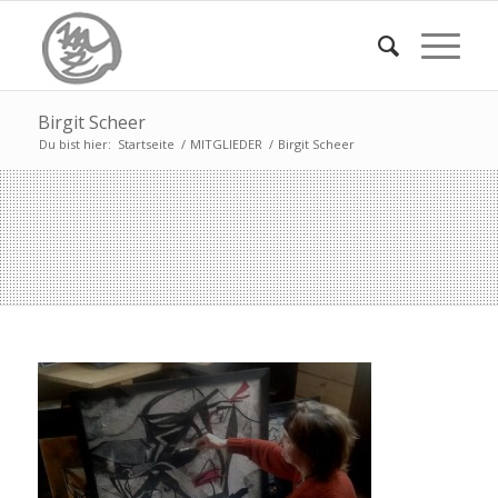
Birgit Scheer
Du bist hier:
Startseite
/
MITGLIEDER
/
Birgit Scheer