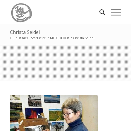
Christa Seidel
Du bist hier:
Startseite
/
MITGLIEDER
/
Christa Seidel