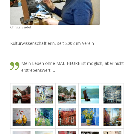
Christa Seidel
Kulturwissenschaftlerin, seit 2008 im Verein
Mein Leben ohne MAL-HEURE ist möglich, aber nicht
erstrebenswert …