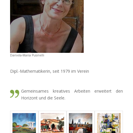
Daniela-Maria Pusinelli
Dipl.-Mathematikerin, seit 1979 im Verein
Gemeinsames kreatives Arbeiten erweitert den
Horizont und die Seele.