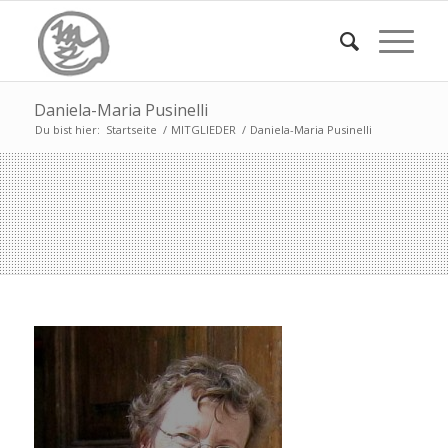
Daniela-Maria Pusinelli
Du bist hier:
Startseite
/
MITGLIEDER
/
Daniela-Maria Pusinelli